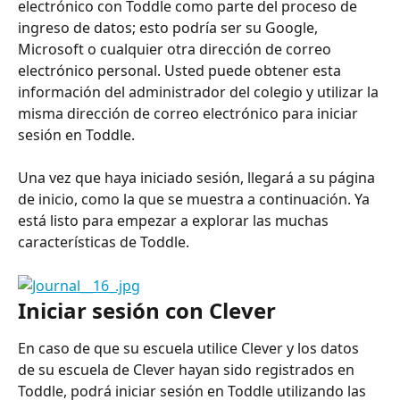
electrónico con Toddle como parte del proceso de 
ingreso de datos; esto podría ser su Google, 
Microsoft o cualquier otra dirección de correo 
electrónico personal. Usted puede obtener esta 
información del administrador del colegio y utilizar la 
misma dirección de correo electrónico para iniciar 
sesión en Toddle.
Una vez que haya iniciado sesión, llegará a su página 
de inicio, como la que se muestra a continuación. Ya 
está listo para empezar a explorar las muchas 
características de Toddle.
Iniciar sesión con Clever
En caso de que su escuela utilice Clever y los datos 
de su escuela de Clever hayan sido registrados en 
Toddle, podrá iniciar sesión en Toddle utilizando las 