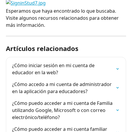
Esperamos que haya encontrado lo que buscaba. 
Visite algunos recursos relacionados para obtener 
más información.
Artículos relacionados
¿Cómo iniciar sesión en mi cuenta de 
educador en la web?
¿Cómo accedo a mi cuenta de administrador 
en la aplicación para educadores?
¿Cómo puedo acceder a mi cuenta de Familia 
utilizando Google, Microsoft o con correo 
electrónico/teléfono?
¿Cómo puedo acceder a mi cuenta familiar 