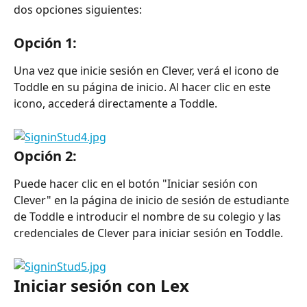
dos opciones siguientes:
Opción 1:
Una vez que inicie sesión en Clever, verá el icono de 
Toddle en su página de inicio. Al hacer clic en este 
icono, accederá directamente a Toddle.
Opción 2:
Puede hacer clic en el botón "Iniciar sesión con 
Clever" en la página de inicio de sesión de estudiante 
de Toddle e introducir el nombre de su colegio y las 
credenciales de Clever para iniciar sesión en Toddle.
Iniciar sesión con Lex