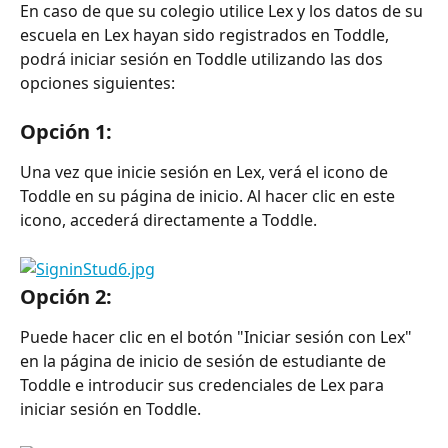
En caso de que su colegio utilice Lex y los datos de su 
escuela en Lex hayan sido registrados en Toddle, 
podrá iniciar sesión en Toddle utilizando las dos 
opciones siguientes:
Opción 1:
Una vez que inicie sesión en Lex, verá el icono de 
Toddle en su página de inicio. Al hacer clic en este 
icono, accederá directamente a Toddle.
Opción 2:
Puede hacer clic en el botón "Iniciar sesión con Lex" 
en la página de inicio de sesión de estudiante de 
Toddle e introducir sus credenciales de Lex para 
iniciar sesión en Toddle.