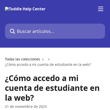
Ir al contenido principal
Buscar artículos...
Todas las colecciones
¿Cómo accedo a mi cuenta de estudiante en la web?
¿Cómo accedo a mi
cuenta de estudiante en
la web?
21 de noviembre de 2023