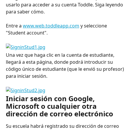
usarlo para acceder a su cuenta Toddle. Siga leyendo 
para saber cómo.
Entre a 
www.web.toddleapp.com
 y seleccione 
"Student account".
Una vez que haga clic en la cuenta de estudiante, 
llegará a esta página, donde podrá introducir su 
código único de estudiante (que le envió su profesor) 
para iniciar sesión.
Iniciar sesión con Google, 
Microsoft o cualquier otra 
dirección de correo electrónico
Su escuela habrá registrado su dirección de correo 