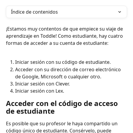
Índice de contenidos
¡Estamos muy contentos de que empiece su viaje de 
aprendizaje en Toddle! Como estudiante, hay cuatro 
formas de acceder a su cuenta de estudiante:
Iniciar sesión con su código de estudiante.
Acceder con su dirección de correo electrónico 
de Google, Microsoft o cualquier otro.
Iniciar sesión con Clever.
Iniciar sesión con Lex.
Acceder con el código de acceso 
de estudiante
Es posible que su profesor le haya compartido un 
código único de estudiante. Consérvelo, puede 