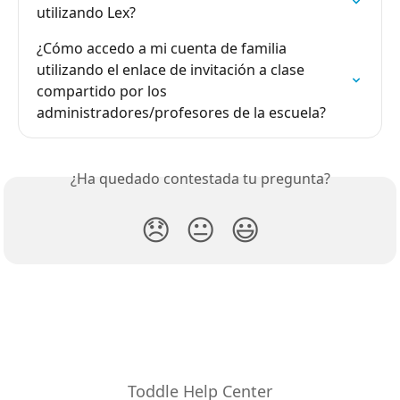
utilizando Lex?
¿Cómo accedo a mi cuenta de familia 
utilizando el enlace de invitación a clase 
compartido por los 
administradores/profesores de la escuela?
¿Ha quedado contestada tu pregunta?
😞
😐
😃
Toddle Help Center